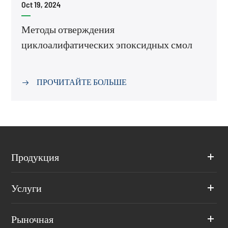
Oct 19, 2024
Методы отверждения
циклоалифатических эпоксидных смол
ПРОЧИТАЙТЕ БОЛЬШЕ

Продукция
Услуги
Рыночная