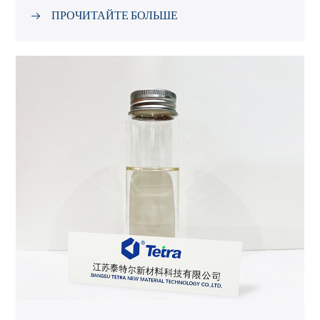
ПРОЧИТАЙТЕ БОЛЬШЕ
