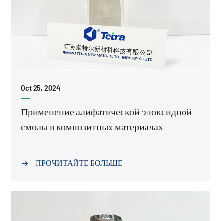
Oct 25, 2024
Применение алифатической эпоксидной
смолы в композитных материалах
ПРОЧИТАЙТЕ БОЛЬШЕ
