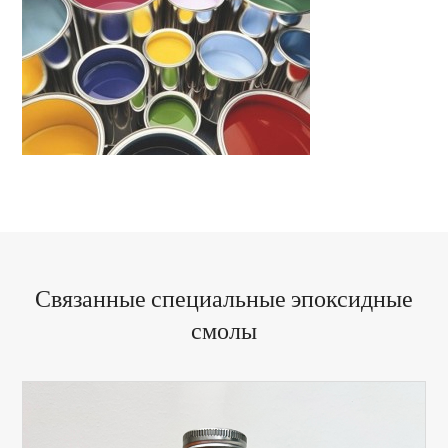
Связанные специальные эпоксидные
смолы