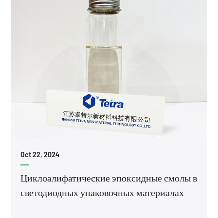
Oct 22, 2024
Циклоалифатические эпоксидные смолы в
светодиодных упаковочных материалах