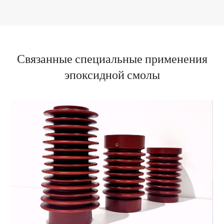
Связанные специальные применения
эпоксидной смолы