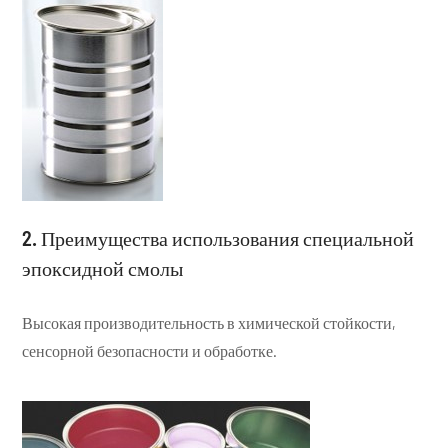
2. Преимущества использования специальной
эпоксидной смолы
Высокая производительность в химической стойкости,
сенсорной безопасности и обработке.