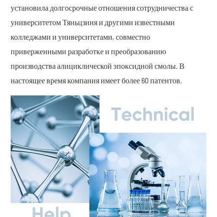
установила долгосрочные отношения сотрудничества с
университетом Тяньцзиня и другими известными
колледжами и университетами, совместно
приверженными разработке и преобразованию
производства алициклической эпоксидной смолы. В
настоящее время компания имеет более 60 патентов.