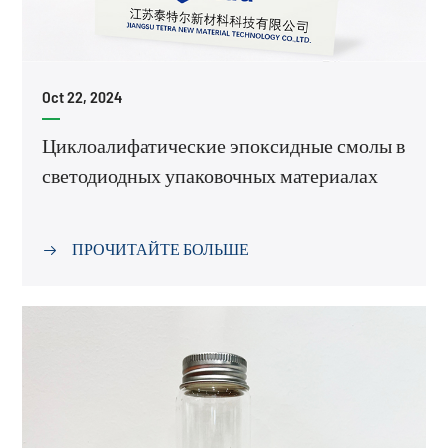
Oct 22, 2024
Циклоалифатические эпоксидные смолы в
светодиодных упаковочных материалах
ПРОЧИТАЙТЕ БОЛЬШЕ
