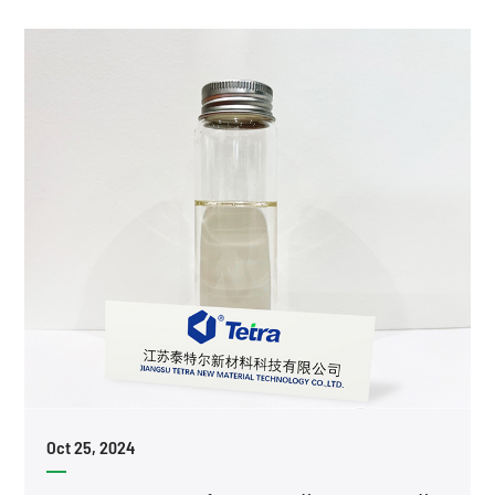
Oct 25, 2024