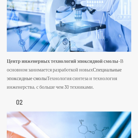
Центр инженерных технологий эпоксидной смолы
-В
основном занимается разработкой новых
Специальные
эпоксидные смолы
Технология синтеза и технология
инженерства, с больше чем 30 техниками.
02