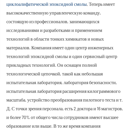
циклоалифатической эпоксидной смолы
, Теперь имеет
высококачественную управленческую команду,
состоящую из профессионалов, занимающихся
исследованиями и разработками и применением
технологий в области тонких химикатов и новых
материалов. Компания имеет один центр инженерных
технологий эпоксидной смолы и один сервисный центр
прикладных технологий. Он оснащен полной
технологической цепочкой, такой как небольшая
испытательная лаборатория, лаборатория безопасности,
испытательная лаборатория расширения килограммового
масштаба, устройство преобразования пилотного теста и т.
Д. С точки зрения персонала, есть 2 доктора и 16 магистров,
и более 70% от общего числа сотрудников имеют высшее
образование или выше. В то же время компания