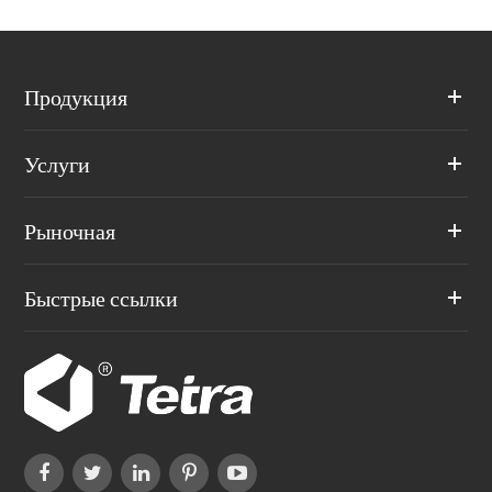
Продукция
Услуги
Рыночная
Быстрые ссылки