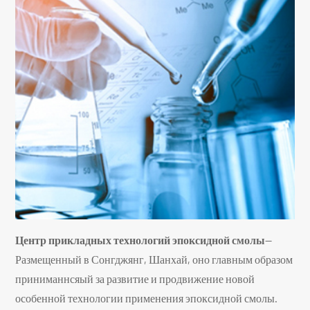
Центр прикладных технологий эпоксидной смолы
--
Размещенный в Сонгджянг, Шанхай, оно главным образом
приниманнсяый за развитие и продвижение новой
особенной технологии применения эпоксидной смолы.