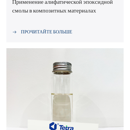
Применение алифатической эпоксидной
смолы в композитных материалах
ПРОЧИТАЙТЕ БОЛЬШЕ
