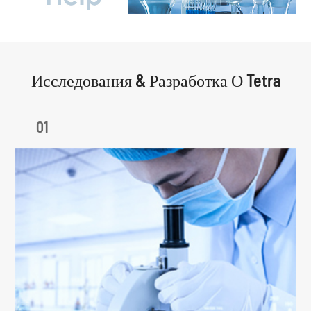
Исследования & Разработка О Tetra
01