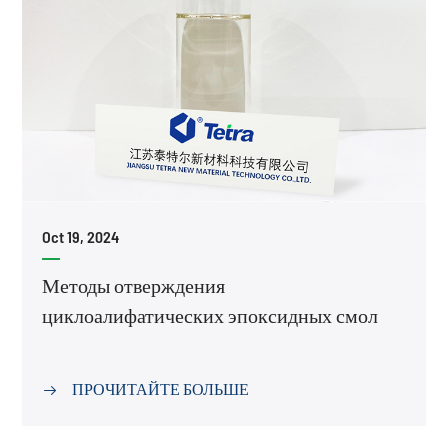
Oct 19, 2024
Методы отверждения
циклоалифатических эпоксидных смол
ПРОЧИТАЙТЕ БОЛЬШЕ
